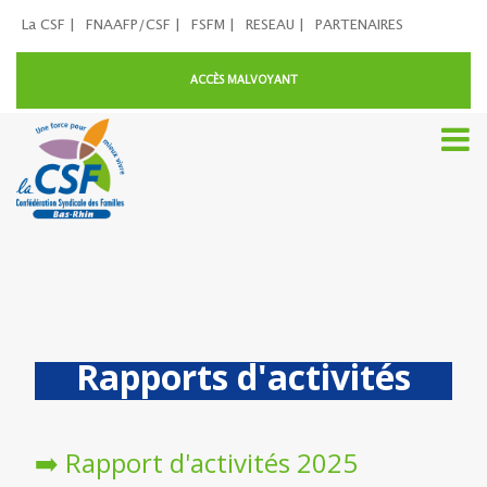
La CSF |
FNAAFP/CSF |
FSFM |
RESEAU |
PARTENAIRES
ACCÈS MALVOYANT
Rapports d'activités
➡️
Rapport d'activités 2025