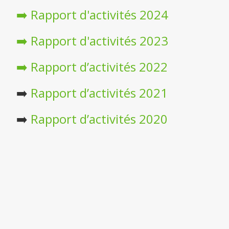
➡️
Rapport d'activités 2024
➡️
Rapport d'activités 2023
➡️ Rapport d’activités 2022
➡️
Rapport d’activités 2021
➡️
Rapport d’activités 2020