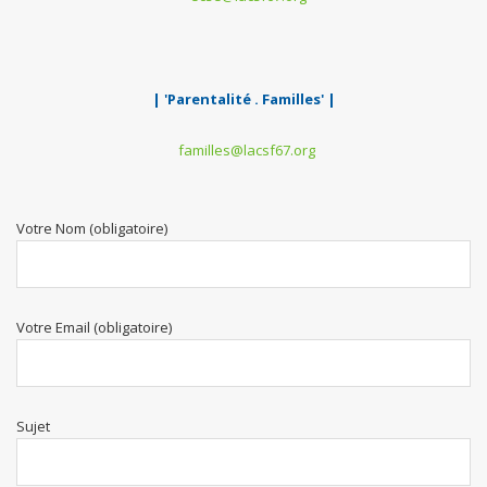
| 'Parentalité . Familles' |
familles@lacsf67.org
Votre Nom (obligatoire)
Votre Email (obligatoire)
Sujet