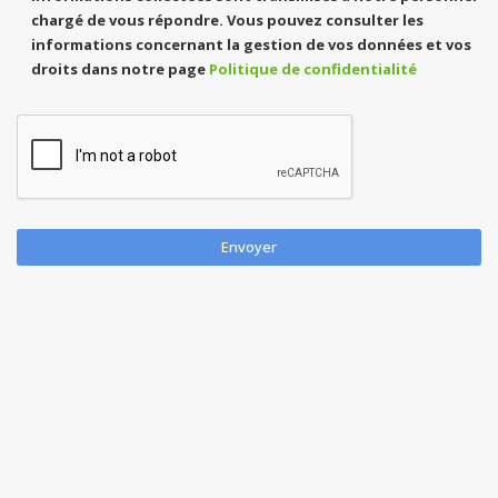
chargé de vous répondre. Vous pouvez consulter les
informations concernant la gestion de vos données et vos
droits dans notre page
Politique de confidentialité