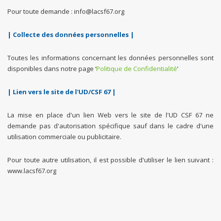
Pour toute demande : info@lacsf67.org
| Collecte des données personnelles |
Toutes les informations concernant les données personnelles sont
disponibles dans notre page ‘
Politique de Confidentialité
‘
| Lien vers le site de l'UD/CSF 67 |
La mise en place d'un lien Web vers le site de l'UD CSF 67 ne
demande pas d'autorisation spécifique sauf dans le cadre d'une
utilisation commerciale ou publicitaire.
Pour toute autre utilisation, il est possible d'utiliser le lien suivant :
www.lacsf67.org