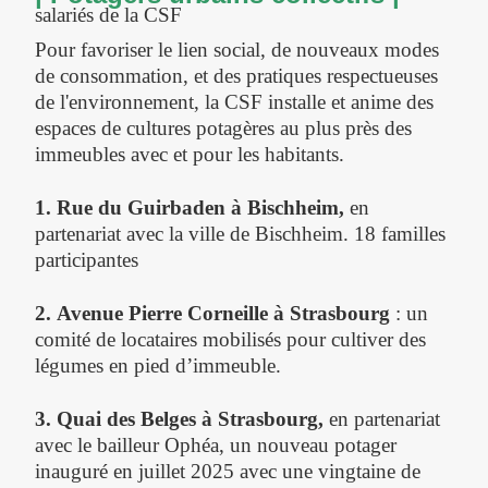
salariés de la CSF
Pour favoriser le lien social, de nouveaux modes
de consommation, et des pratiques respectueuses
de l'environnement, la CSF installe et anime des
espaces de cultures potagères au plus près des
immeubles avec et pour les habitants.
1.
Rue du Guirbaden à Bischheim,
en
partenariat avec la ville de Bischheim. 18 familles
participantes
2.
Avenue Pierre
Corneille à Strasbourg
: un
comité de locataires mobilisés pour cultiver des
légumes en pied d’immeuble.
3. Quai des Belges à Strasbourg,
en partenariat
avec le bailleur Ophéa, un nouveau potager
inauguré en juillet 2025 avec une vingtaine de