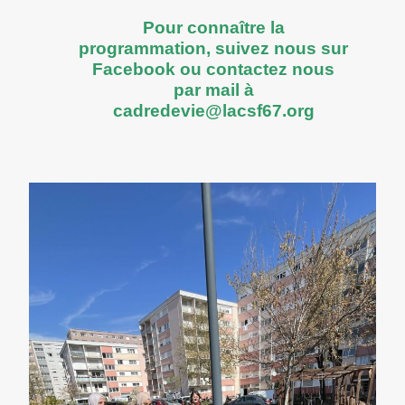
Pour connaître la
programmation, suivez nous sur
Facebook
ou contactez nous
par mail à
cadredevie@lacsf67.org