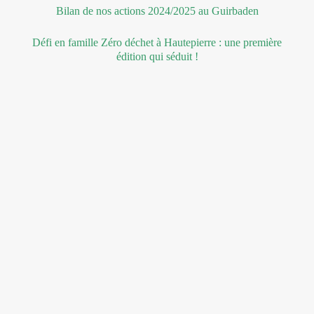
Bilan de nos actions 2024/2025 au Guirbaden
Défi en famille Zéro déchet à Hautepierre : une première
édition qui séduit !