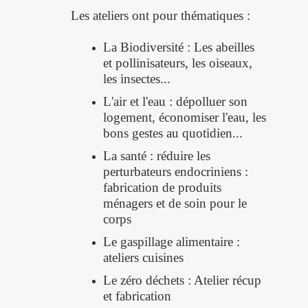
Les ateliers ont pour thématiques :
La Biodiversité : Les abeilles
et pollinisateurs, les oiseaux,
les insectes...
L'air et l'eau : dépolluer son
logement, économiser l'eau, les
bons gestes au quotidien...
La santé : réduire les
perturbateurs endocriniens :
fabrication de produits
ménagers et de soin pour le
corps
Le gaspillage alimentaire :
ateliers cuisines
Le zéro déchets : Atelier récup
et fabrication