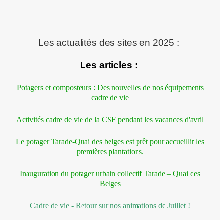
Les actualités des sites en 2025 :
Les articles :
Potagers et composteurs : Des nouvelles de nos équipements
cadre de vie
Activités cadre de vie de la CSF pendant les vacances d'avril
Le potager Tarade-Quai des belges est prêt pour accueillir les
premières plantations.
Inauguration du potager urbain collectif Tarade – Quai des
Belges
Cadre de vie - Retour sur nos animations de Juillet !