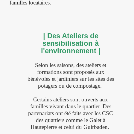
familles locataires.
| Des Ateliers de
sensibilisation à
l'environnement |
Selon les saisons, des ateliers et
formations sont proposés aux
bénévoles et jardiniers sur les sites des
potagers ou de compostage.
Certains ateliers sont ouverts aux
familles vivant dans le quartier. Des
partenariats ont été faits avec les CSC
des quartiers comme le Galet à
Hautepierre et celui du Guirbaden.