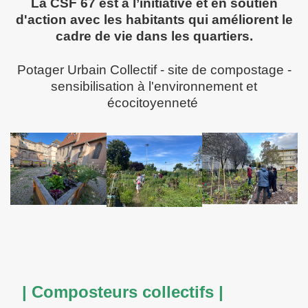
La CSF 67 est à l’initiative et en soutien
d'action avec les habitants qui améliorent le
cadre de vie dans les quartiers.
Potager Urbain Collectif - site de compostage -
sensibilisation à l'environnement et
écocitoyenneté
| Composteurs collectifs |