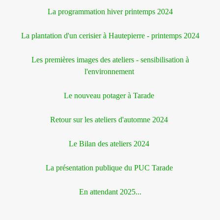
La programmation hiver printemps 2024
La plantation d'un cerisier à Hautepierre - printemps 2024
Les premières images des ateliers - sensibilisation à
l'environnement
Le nouveau potager à Tarade
Retour sur les ateliers d'automne 2024
Le Bilan des ateliers 2024
La présentation publique du PUC Tarade
En attendant 2025...