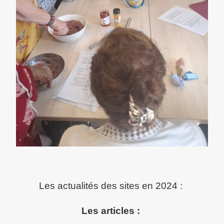
Les actualités des sites en 2024 :
Les articles :