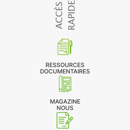
RESSOURCES
DOCUMENTAIRES
MAGAZINE
NOUS