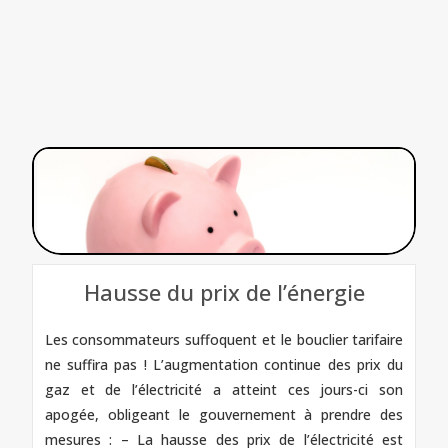
Hausse du prix de l’énergie
Les consommateurs suffoquent et le bouclier tarifaire
ne suffira pas ! L’augmentation continue des prix du
gaz et de l’électricité a atteint ces jours-ci son
apogée, obligeant le gouvernement à prendre des
mesures : – La hausse des prix de l’électricité est