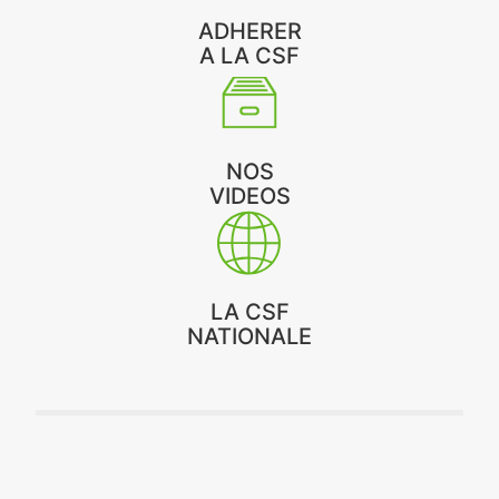
ADHERER
A LA CSF
NOS
VIDEOS
LA CSF
NATIONALE