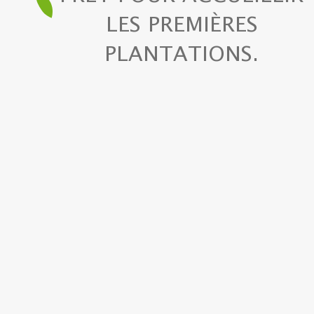
LES PREMIÈRES
PLANTATIONS.