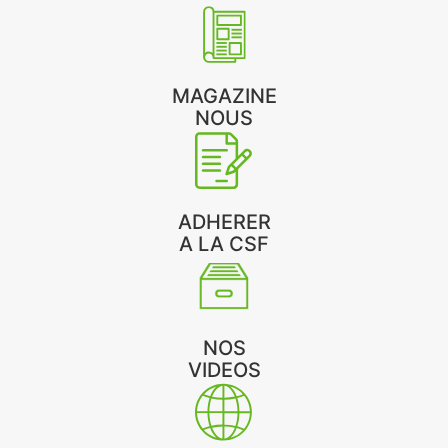
MAGAZINE
NOUS
ADHERER
A LA CSF
NOS
VIDEOS