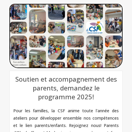
Soutien et accompagnement des
parents, demandez le
programme 2025!
Pour les familles, la CSF anime toute l'année des
ateliers pour développer ensemble nos compétences
et le lien parents/enfants. Rejoignez nous! Parents