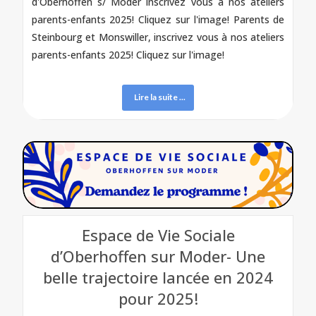
d'Oberhoffen s/ Moder inscrivez vous à nos ateliers
parents-enfants 2025! Cliquez sur l'image! Parents de
Steinbourg et Monswiller, inscrivez vous à nos ateliers
parents-enfants 2025! Cliquez sur l'image!
Lire la suite ...
Espace de Vie Sociale
d’Oberhoffen sur Moder- Une
belle trajectoire lancée en 2024
pour 2025!