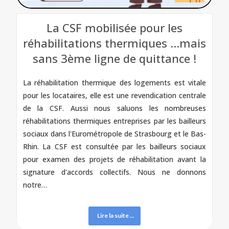
La CSF mobilisée pour les
réhabilitations thermiques …mais
sans 3ème ligne de quittance !
La réhabilitation thermique des logements est vitale
pour les locataires, elle est une revendication centrale
de la CSF. Aussi nous saluons les nombreuses
réhabilitations thermiques entreprises par les bailleurs
sociaux dans l'Eurométropole de Strasbourg et le Bas-
Rhin. La CSF est consultée par les bailleurs sociaux
pour examen des projets de réhabilitation avant la
signature d'accords collectifs. Nous ne donnons
notre…
Lire la suite ...