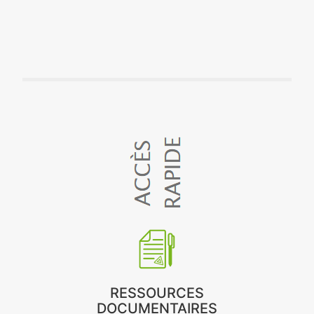
RESSOURCES
DOCUMENTAIRES