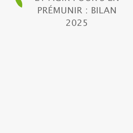
PRÉMUNIR : BILAN
2025