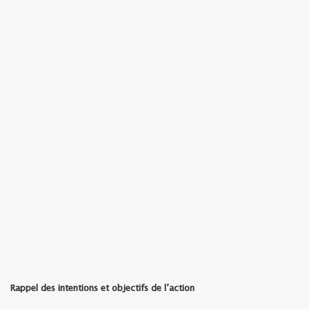
Rappel des intentions et objectifs de l’action