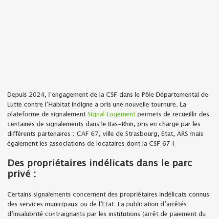
Depuis 2024, l’engagement de la CSF dans le Pôle Départemental de
Lutte contre l’Habitat Indigne a pris une nouvelle tournure. La
plateforme de signalement
Signal Logement
permets de recueillir des
centaines de signalements dans le Bas-Rhin, pris en charge par les
différents partenaires : CAF 67, ville de Strasbourg, Etat, ARS mais
également les associations de locataires dont la CSF 67 !
Des propriétaires indélicats dans le parc
privé :
Certains signalements concernent des propriétaires indélicats connus
des services municipaux ou de l’Etat. La publication d’arrêtés
d’insalubrité contraignants par les institutions (arrêt de paiement du