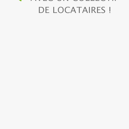
DE LOCATAIRES !