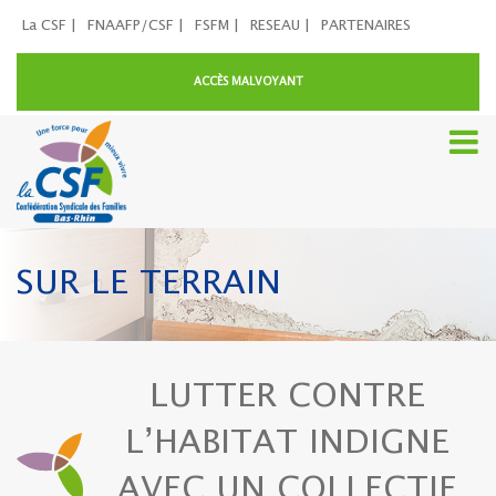
La CSF |
FNAAFP/CSF |
FSFM |
RESEAU |
PARTENAIRES
ACCÈS MALVOYANT
SUR LE TERRAIN
LUTTER CONTRE
L’HABITAT INDIGNE
AVEC UN COLLECTIF