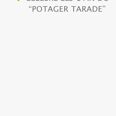
“POTAGER TARADE”