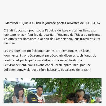
Mercredi 18 juin a eu lieu la journée portes ouvertes de l’UDCSF 67
C’était l’occasion pour toute l’équipe de faire visiter les lieux aux
habitants et aux familles du quartier. l’équipes de l’UD a pu présenter
les différents domaines d’action de l’association, leur travail et leurs
missions
Les visiteurs ont pu échanger sur les problématiques de leurs
logements. Ils ont également pu découvrir diverses techniques de
couture, et participer à un atelier sur la sensibilisation à
l’environnement. Nous avons conclu cette après-midi par une
collation conviviale qui a réuni habitants et salariés de la CSF.