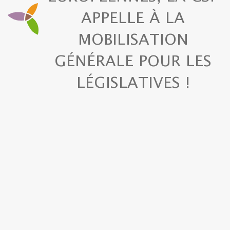
APPELLE À LA
MOBILISATION
GÉNÉRALE POUR LES
LÉGISLATIVES !