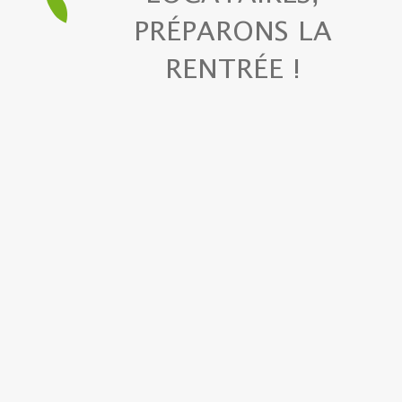
PRÉPARONS LA
RENTRÉE !