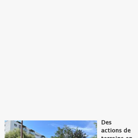
Des
actions de